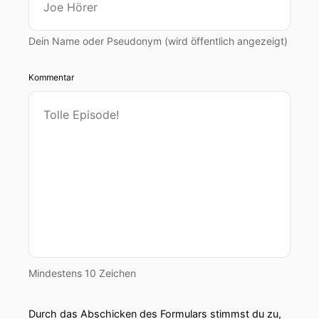
Dein Name oder Pseudonym (wird öffentlich angezeigt)
Kommentar
Mindestens 10 Zeichen
Durch das Abschicken des Formulars stimmst du zu,