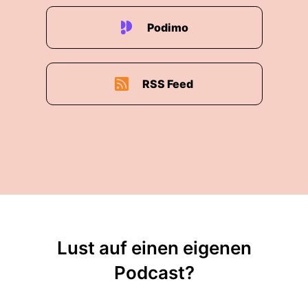
Podimo
RSS Feed
Lust auf einen eigenen
Podcast?