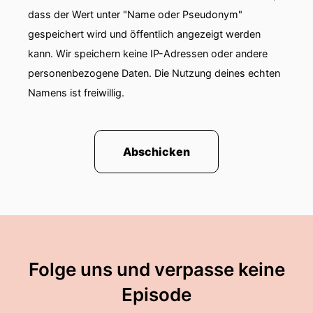
dass der Wert unter "Name oder Pseudonym"
gespeichert wird und öffentlich angezeigt werden
kann. Wir speichern keine IP-Adressen oder andere
personenbezogene Daten. Die Nutzung deines echten
Namens ist freiwillig.
Abschicken
Folge uns und verpasse keine
Episode