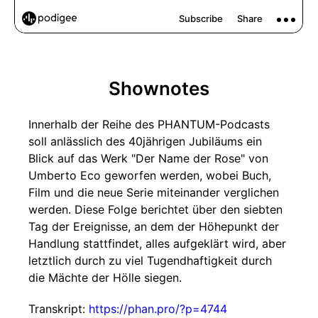
Shownotes
Innerhalb der Reihe des PHANTUM-Podcasts
soll anlässlich des 40jährigen Jubiläums ein
Blick auf das Werk "Der Name der Rose" von
Umberto Eco geworfen werden, wobei Buch,
Film und die neue Serie miteinander verglichen
werden. Diese Folge berichtet über den siebten
Tag der Ereignisse, an dem der Höhepunkt der
Handlung stattfindet, alles aufgeklärt wird, aber
letztlich durch zu viel Tugendhaftigkeit durch
die Mächte der Hölle siegen.
Transkript:
https://phan.pro/?p=4744