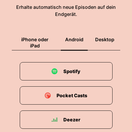
Erhalte automatisch neue Episoden auf dein
Endgerät.
iPhone oder
Android
Desktop
iPad
Spotify
Pocket Casts
Deezer