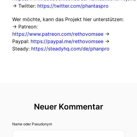
→ Twitter:
https://twitter.com/phantaspro
Wer möchte, kann das Projekt hier unterstützen:
→ Patreon:
https://www.patreon.com/rethovomsee
→
Paypal:
https://paypal.me/rethovomsee
→
Steady:
https://steadyhq.com/de/phanpro
Neuer Kommentar
Name oder Pseudonym