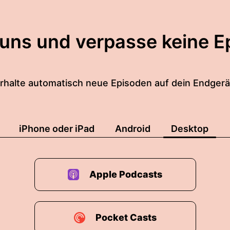
 uns und verpasse keine E
rhalte automatisch neue Episoden auf dein Endgerä
iPhone oder iPad
Android
Desktop
Apple Podcasts
Pocket Casts