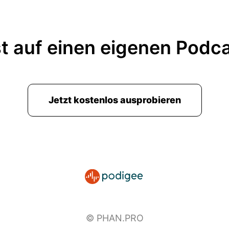
t auf einen eigenen Podc
Jetzt kostenlos ausprobieren
© PHAN.PRO