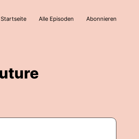
Startseite
Alle Episoden
Abonnieren
Future