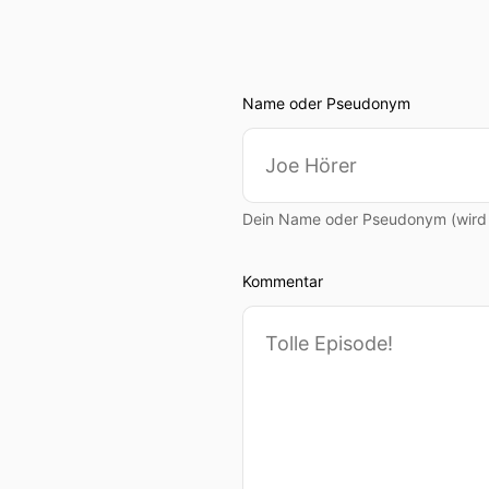
Name oder Pseudonym
Dein Name oder Pseudonym (wird ö
Kommentar