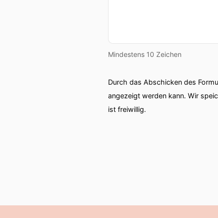
Mindestens 10 Zeichen
Durch das Abschicken des Formul
angezeigt werden kann. Wir spei
ist freiwillig.