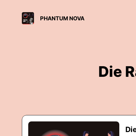
PHANTUM NOVA
Die R