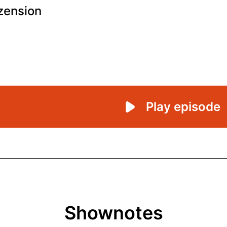
Shownotes