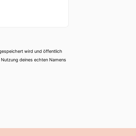
speichert wird und öffentlich
ie Nutzung deines echten Namens