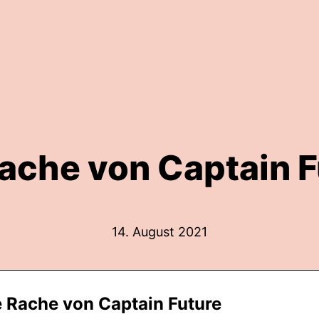
ache von Captain 
14. August 2021