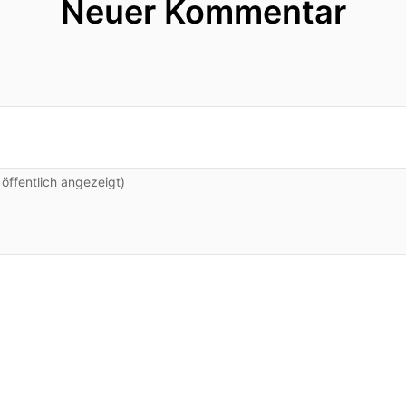
Neuer Kommentar
ffentlich angezeigt)