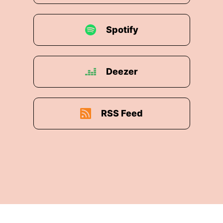
Spotify
Deezer
RSS Feed